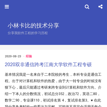
小林卡比的技术分享
分享我软件工程的学习历程
2020-08-23
经验
2020双非通信跨考江南大学软件工程专硕
基本情况我是一名来自于二本院校的考生，本科专业是通信工
程。出于对计算机和软件的热爱，由于大一转专业的时候没有
狠下心，最后只能通过考研来跨专业到计算机和软件方向。介
绍一下本人的分数情况，初试总分352，政治72，英语二80，
数学二90，专业课110，初试排名第 4，复试排名第3。♥ 在此
我分享备考时的一些看法与见解，可能并不是完全适用于每个