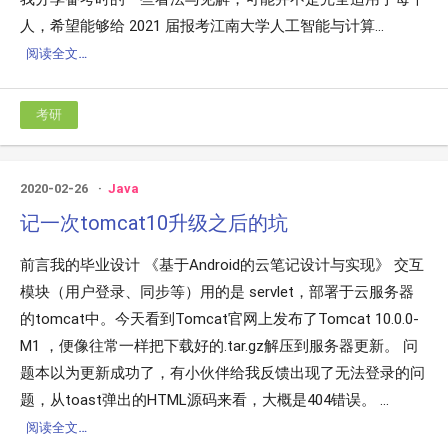
人，希望能够给 2021 届报考江南大学人工智能与计算...
阅读全文…
考研
2020-02-26
Java
记一次tomcat10升级之后的坑
前言我的毕业设计 《基于Android的云笔记设计与实现》 交互
模块（用户登录、同步等）用的是 servlet，部署于云服务器
的tomcat中。今天看到Tomcat官网上发布了Tomcat 10.0.0-
M1 ，便像往常一样把下载好的.tar.gz解压到服务器更新。 问
题本以为更新成功了，有小伙伴给我反馈出现了无法登录的问
题，从toast弹出的HTML源码来看，大概是404错误。 ...
阅读全文…